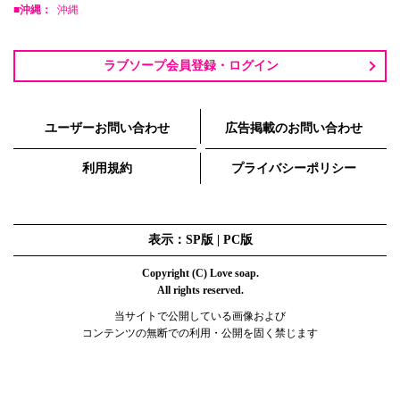
■沖縄：
沖縄
ラブソープ会員登録・ログイン
ユーザーお問い合わせ
広告掲載のお問い合わせ
利用規約
プライバシーポリシー
表示：SP版 |
PC版
Copyright (C) Love soap.
All rights reserved.
当サイトで公開している画像および
コンテンツの無断での利用・公開を固く禁じます