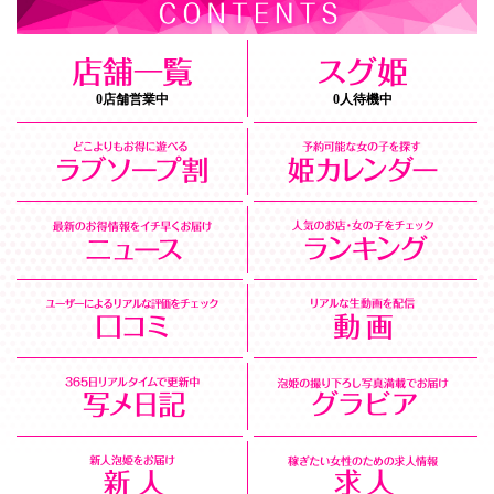
0店舗営業中
0人待機中