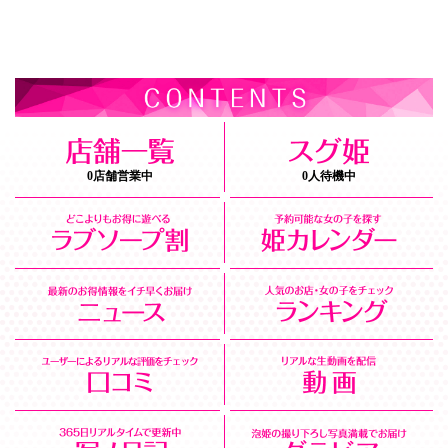
0店舗営業中
0人待機中