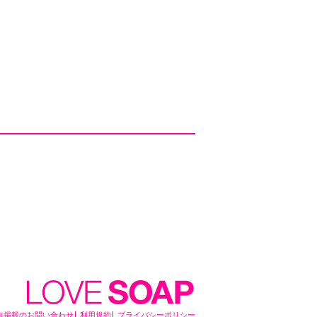
告掲載のお問い合わせ
利用規約
プライバシーポリシー