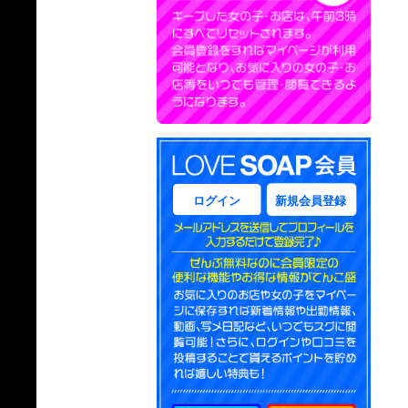
ログイン
新規会員登録