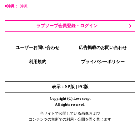
■沖縄：
沖縄
ラブソープ会員登録・ログイン
ユーザーお問い合わせ
広告掲載のお問い合わせ
利用規約
プライバシーポリシー
表示：SP版 |
PC版
Copyright (C) Love soap.
All rights reserved.
当サイトで公開している画像および
コンテンツの無断での利用・公開を固く禁じます