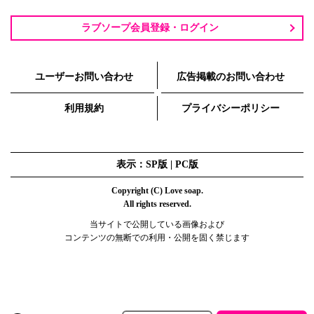
ラブソープ会員登録・ログイン
ユーザーお問い合わせ
広告掲載のお問い合わせ
利用規約
プライバシーポリシー
表示：SP版 |
PC版
Copyright (C) Love soap.
All rights reserved.
当サイトで公開している画像および
コンテンツの無断での利用・公開を固く禁じます