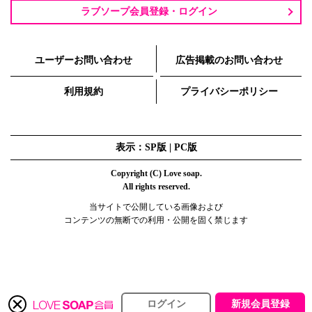
ラブソープ会員登録・ログイン
ユーザーお問い合わせ
広告掲載のお問い合わせ
利用規約
プライバシーポリシー
表示：SP版 |
PC版
Copyright (C) Love soap.
All rights reserved.
当サイトで公開している画像および
コンテンツの無断での利用・公開を固く禁じます
ログイン
新規会員登録