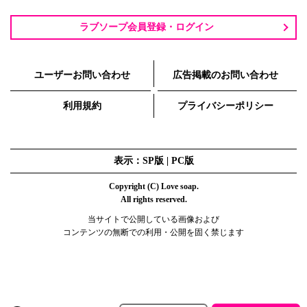
ラブソープ会員登録・ログイン
ユーザーお問い合わせ
広告掲載のお問い合わせ
利用規約
プライバシーポリシー
表示：SP版 |
PC版
Copyright (C) Love soap.
All rights reserved.
当サイトで公開している画像および
コンテンツの無断での利用・公開を固く禁じます