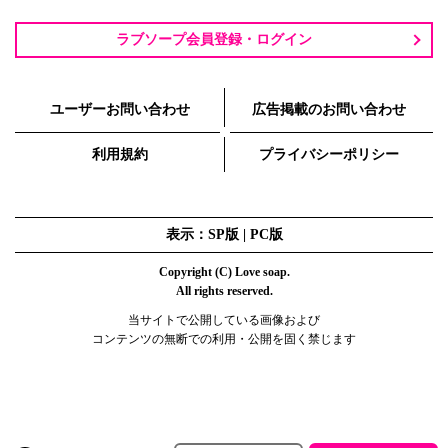
ラブソープ会員登録・ログイン
ユーザーお問い合わせ
広告掲載のお問い合わせ
利用規約
プライバシーポリシー
表示：SP版 |
PC版
Copyright (C) Love soap.
All rights reserved.
当サイトで公開している画像および
コンテンツの無断での利用・公開を固く禁じます