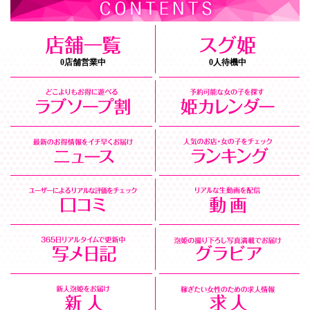
0店舗営業中
0人待機中