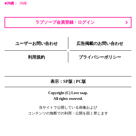
■沖縄：
沖縄
ラブソープ会員登録・ログイン
ユーザーお問い合わせ
広告掲載のお問い合わせ
利用規約
プライバシーポリシー
表示：SP版 |
PC版
Copyright (C) Love soap.
All rights reserved.
当サイトで公開している画像および
コンテンツの無断での利用・公開を固く禁じます