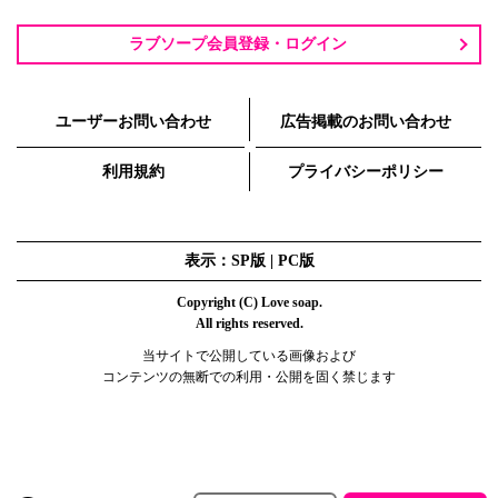
ラブソープ会員登録・ログイン
ユーザーお問い合わせ
広告掲載のお問い合わせ
利用規約
プライバシーポリシー
表示：SP版 |
PC版
Copyright (C) Love soap.
All rights reserved.
当サイトで公開している画像および
コンテンツの無断での利用・公開を固く禁じます