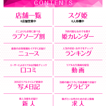
0店舗営業中
0人待機中