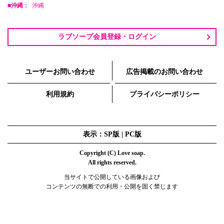
■沖縄：
沖縄
ラブソープ会員登録・ログイン
ユーザーお問い合わせ
広告掲載のお問い合わせ
利用規約
プライバシーポリシー
表示：SP版 |
PC版
Copyright (C) Love soap.
All rights reserved.
当サイトで公開している画像および
コンテンツの無断での利用・公開を固く禁じます