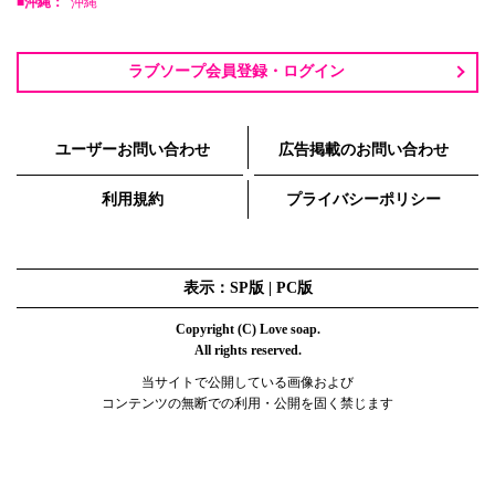
■沖縄：
沖縄
ラブソープ会員登録・ログイン
ユーザーお問い合わせ
広告掲載のお問い合わせ
利用規約
プライバシーポリシー
表示：SP版 |
PC版
Copyright (C) Love soap.
All rights reserved.
当サイトで公開している画像および
コンテンツの無断での利用・公開を固く禁じます