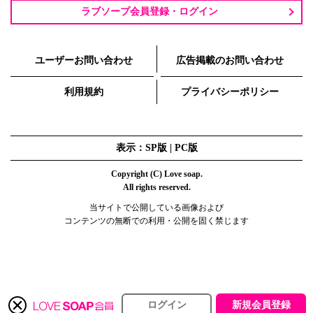
ラブソープ会員登録・ログイン
ユーザーお問い合わせ
広告掲載のお問い合わせ
利用規約
プライバシーポリシー
表示：SP版 |
PC版
Copyright (C) Love soap.
All rights reserved.
当サイトで公開している画像および
コンテンツの無断での利用・公開を固く禁じます
ログイン
新規会員登録