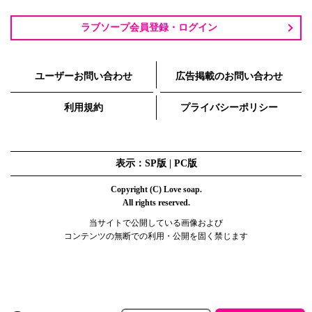
ラブソープ会員登録・ログイン
ユーザーお問い合わせ
広告掲載のお問い合わせ
利用規約
プライバシーポリシー
表示：SP版 |
PC版
Copyright (C) Love soap.
All rights reserved.
当サイトで公開している画像および
コンテンツの無断での利用・公開を固く禁じます