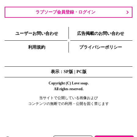
ラブソープ会員登録・ログイン
ユーザーお問い合わせ
広告掲載のお問い合わせ
利用規約
プライバシーポリシー
表示：SP版 |
PC版
Copyright (C) Love soap.
All rights reserved.
当サイトで公開している画像および
コンテンツの無断での利用・公開を固く禁じます