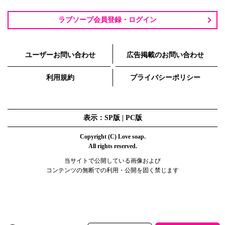
ラブソープ会員登録・ログイン
ユーザーお問い合わせ
広告掲載のお問い合わせ
利用規約
プライバシーポリシー
表示：SP版 |
PC版
Copyright (C) Love soap.
All rights reserved.
当サイトで公開している画像および
コンテンツの無断での利用・公開を固く禁じます