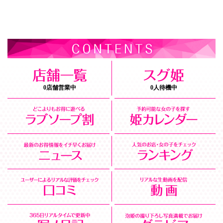
0店舗営業中
0人待機中