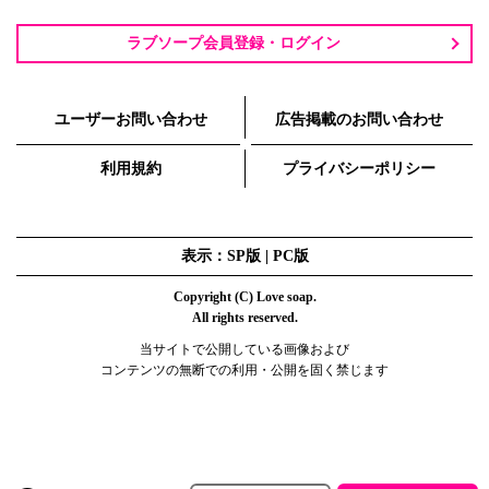
ラブソープ会員登録・ログイン
ユーザーお問い合わせ
広告掲載のお問い合わせ
利用規約
プライバシーポリシー
表示：SP版 |
PC版
Copyright (C) Love soap.
All rights reserved.
当サイトで公開している画像および
コンテンツの無断での利用・公開を固く禁じます