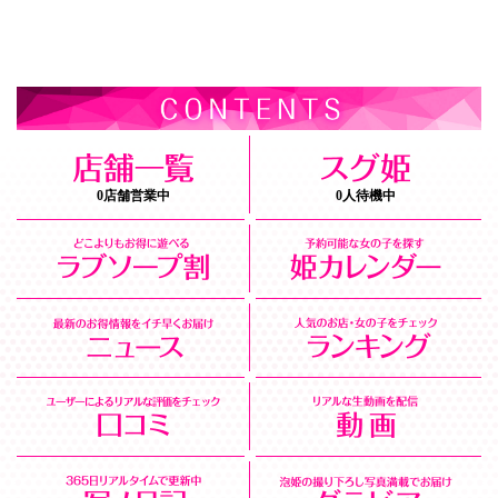
0店舗営業中
0人待機中