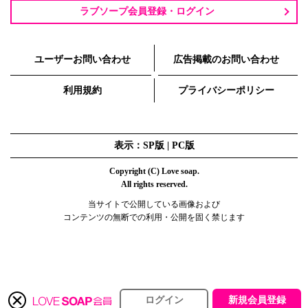
ラブソープ会員登録・ログイン
ユーザーお問い合わせ
広告掲載のお問い合わせ
利用規約
プライバシーポリシー
表示：SP版 |
PC版
Copyright (C) Love soap.
All rights reserved.
当サイトで公開している画像および
コンテンツの無断での利用・公開を固く禁じます
ログイン
新規会員登録