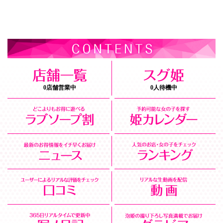
0店舗営業中
0人待機中