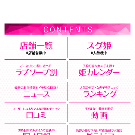
0店舗営業中
0人待機中